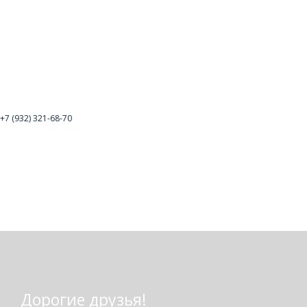
+7 (932) 321-68-70
Дорогие друзья!