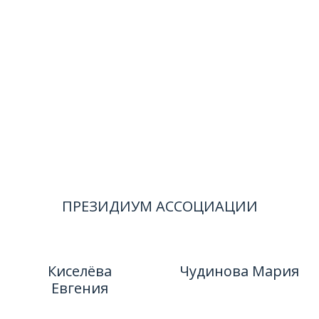
ПРЕЗИДИУМ АССОЦИАЦИИ
Киселёва
Чудинова Мария
Евгения