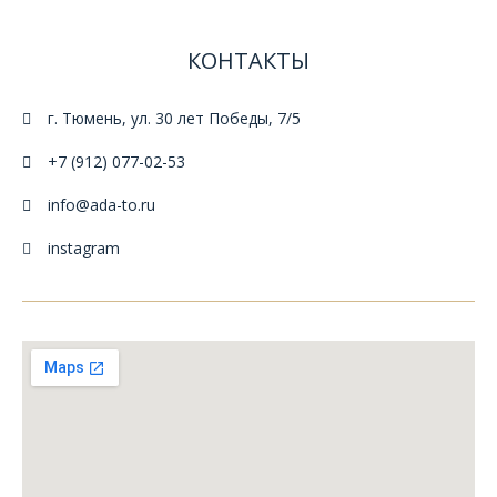
КОНТАКТЫ
г. Тюмень, ул. 30 лет Победы, 7/5
+7 (912) 077-02-53
info@ada-to.ru
instagram