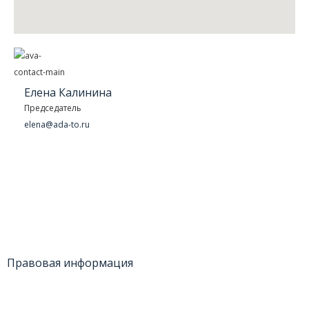
Елена Калинина
Председатель
elena@ada-to.ru
Правовая информация
Политика конфиденциальности