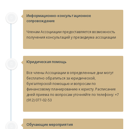
Информационно-консультационное
сопровождение
Членам Ассоциации предоставляется возможность
получения консультаций у президиума ассоциации
Юридическая помощь
Все члены Ассоциации в определенные дни могут
бесплатно обратиться за юридической,
бухгалтерской помощью и вопросам по
финансовому планированию к юристу. Расписание
дней приема по вопросам уточняйте по телефону: +7
(912) 077-02-53
Обучающие мероприятия