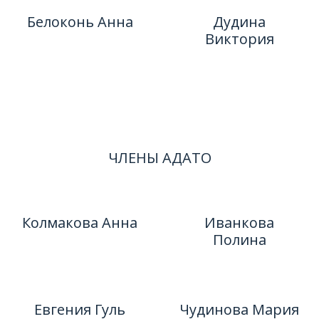
Белоконь Анна
Дудина
Виктория
ЧЛЕНЫ АДАТО
Колмакова Анна
Иванкова
Полина
Евгения Гуль
Чудинова Мария