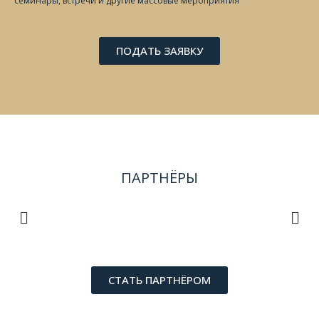
семинары, встречи и другие массовые мероприятия
ПОДАТЬ ЗАЯВКУ
ПАРТНЁРЫ
СТАТЬ ПАРТНЁРОМ