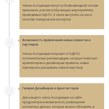
Члены Ассоциации могут на безвозмездной основе
принимать участие в обучающих мероприятиях,
проводимых АДАТО. А также выступать на них в
качестве спикеров или экспертов
Возможность привлечения новых клиентов и
партнеров
Члены Ассоциации получают от АДАТО
положительные рекомендации, которые помогают
архитекторам и дизайнерам привлечь новых
партнеров и расширить клиентскую базу
Галерея Дизайнеров и Архитекторов
Для каждого члена Ассоциации на сайте
предусмотрена возможность размещения
контактных данных, которые можно обновлять и