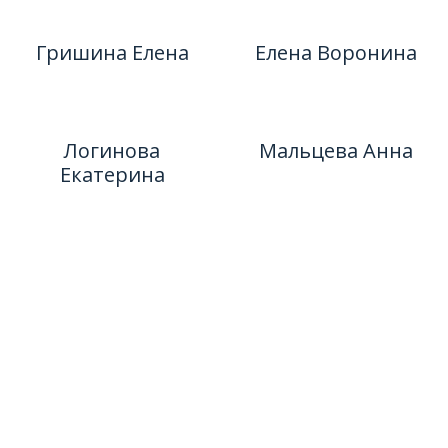
Гришина Елена
Елена Воронина
Логинова
Мальцева Анна
Екатерина