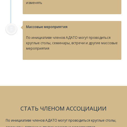
изменять
Массовые мероприятия
По инициативе членов АДАТО могут проводиться
круглые столы, семинары, встречи и другие массовые
мероприятия
СТАТЬ ЧЛЕНОМ АССОЦИАЦИИ
По инициативе членов АДАТО могут проводиться круглые столы,