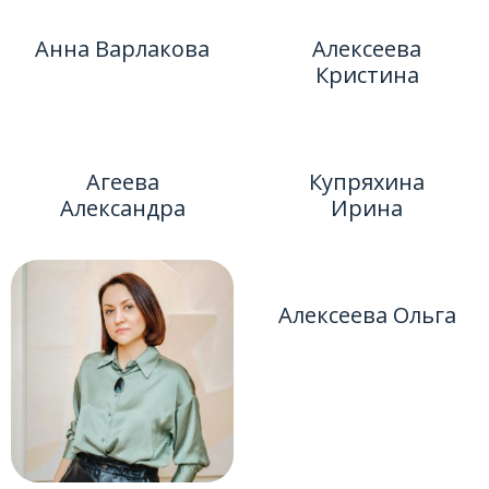
Анна Варлакова
Алексеева
Кристина
Агеева
Купряхина
Александра
Ирина
Алексеева Ольга