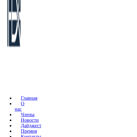
Главная
О
нас
Члены
Новости
Дайджест
Премия
Контакты