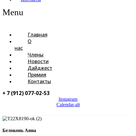
Menu
Главная
О
нас
Члены
Новости
Дайджест
Премия
Контакты
+ 7 (912) 077-02-53
Instagram
Calendar-alt
ВСТУПИТЬ В АДАТО
Белоконь Анна