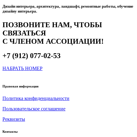
Дизайн интерьера, архитектура, ландшафт, ремонтные работы, обучение
дизайну интерьера.
ПОЗВОНИТЕ НАМ, ЧТОБЫ
СВЯЗАТЬСЯ
С ЧЛЕНОМ АССОЦИАЦИИ!
+7 (912) 077-02-53
НАБРАТЬ НОМЕР
Правовая информация
Политика конфиденциальности
Пользовательское соглашение
Реквизиты
Контакты