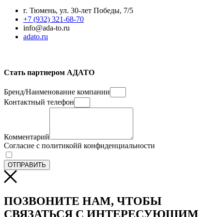
г. Тюмень, ул. 30-лет Победы, 7/5
+7 (932) 321-68-70
info@ada-to.ru
adato.ru
Стать партнером АДАТО
Бренд/Наименование компании
Контактный телефон
Комментарий
Согласие с политикойй конфиденциальности
ОТПРАВИТЬ
ПОЗВОНИТЕ НАМ, ЧТОБЫ
СВЯЗАТЬСЯ С ИНТЕРЕСУЮЩИМ