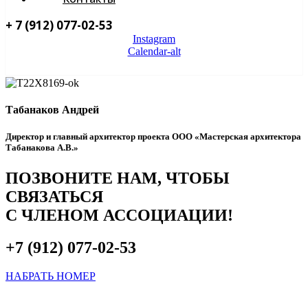
+ 7 (912) 077-02-53
Instagram
Calendar-alt
ВСТУПИТЬ В АДАТО
Табанаков Андрей
Директор и главный архитектор проекта ООО «Мастерская архитектора
Табанакова А.В.»
ПОЗВОНИТЕ НАМ, ЧТОБЫ
СВЯЗАТЬСЯ
С ЧЛЕНОМ АССОЦИАЦИИ!
+7 (912) 077-02-53
НАБРАТЬ НОМЕР