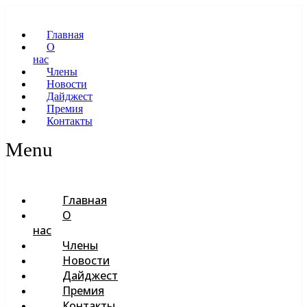
Главная
О
нас
Члены
Новости
Дайджест
Премия
Контакты
Menu
Главная
О
нас
Члены
Новости
Дайджест
Премия
Контакты